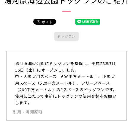
ドッグラン
湯河原海辺公園にドッグランを整備し、平成28年7月
16日（土）にオープンしました。
中・大型犬用スペース（600平方メートル）、小型犬
用スペース（520平方メートル）、フリースペース
（260平方メートル）の3スペースのドッグランです。
使用に当たって事前にドッグランの使用登録をお願い
します。
引用：湯河原町