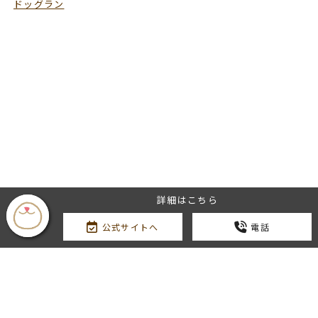
ドッグラン
詳細はこちら
公式サイトへ
電話