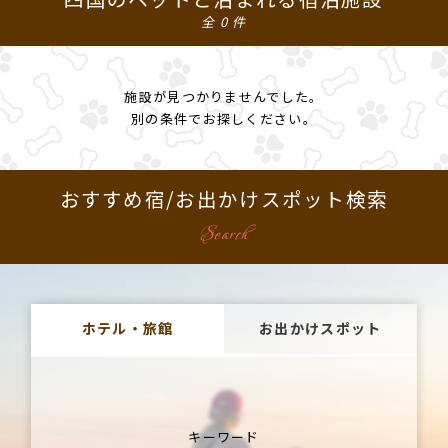
全 0 件
施設が見つかりませんでした。
別の条件でお探しください。
おすすめ宿/お出かけスポット検索
Search
ホテル・旅館
お出かけスポット
キーワード