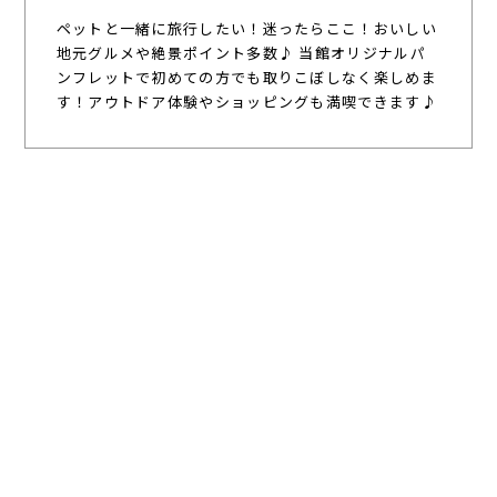
ペットと一緒に旅行したい！迷ったらここ！おいしい
地元グルメや絶景ポイント多数♪ 当館オリジナルパ
ンフレットで初めての方でも取りこぼしなく楽しめま
す！アウトドア体験やショッピングも満喫できます♪