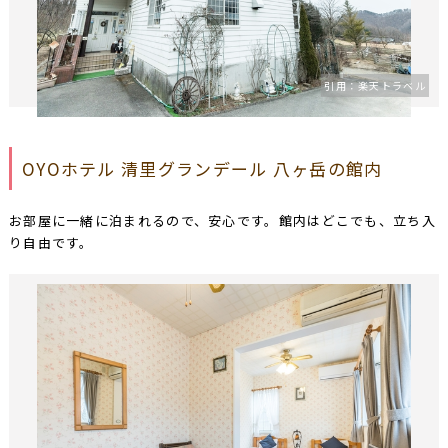
引用：楽天トラベル
OYOホテル 清里グランデール 八ヶ岳の館内
お部屋に一緒に泊まれるので、安心です。館内はどこでも、立ち入
り自由です。