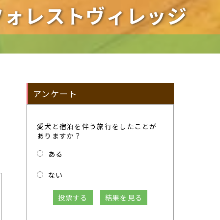
フォレストヴィレッジ
アンケート
愛犬と宿泊を伴う旅行をしたことが
ありますか？
ある
ない
投票する
結果を見る