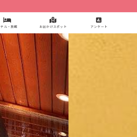
ホテル・旅館
お出かけスポット
アンケート